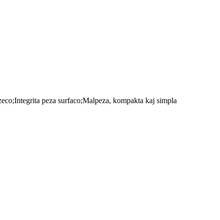
zeco;Integrita peza surfaco;Malpeza, kompakta kaj simpla