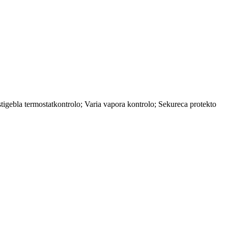
igebla termostatkontrolo; Varia vapora kontrolo; Sekureca protekto